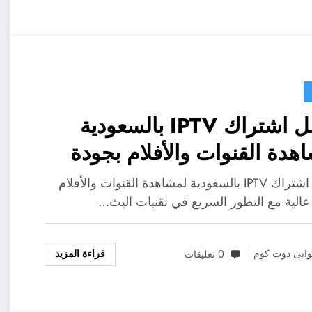
أفضل اشتراك IPTV بالسعودية
هدة القنوات والأفلام بجودة
ة
أفضل اشتراك IPTV بالسعودية لمشاهدة القنوات والأفلام
عالية مع التطور السريع في تقنيات البث…
قراءة المزيد
ابى دوت كوم
0 تعليقات