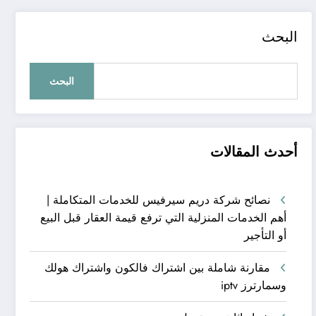
البحث
البحث
أحدث المقالات
نصائح شركة دريم سيرفيس للخدمات المتكاملة |
أهم الخدمات المنزلية التي ترفع قيمة العقار قبل البيع
أو التأجير
مقارنة شاملة بين اشتراك فالكون واشتراك هولك
وسمارترز iptv