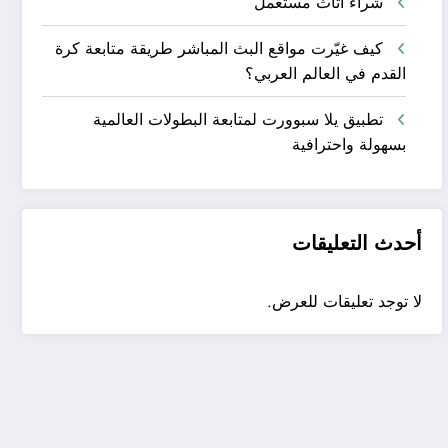
شراء اثاث مستعمل
كيف غيّرت مواقع البث المباشر طريقة متابعة كرة
القدم في العالم العربي؟
تطبيق يلا سبوورت لمتابعة البطولات العالمية
بسهولة واحترافية
أحدث التعليقات
لا توجد تعليقات للعرض.