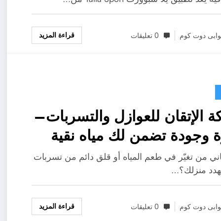
قراءة المزيد
ابى دوت كوم
0 تعليقات
 الإتقان للعوازل والتسربات–
 وجودة تضمن لك مياه نقية
ة
ني من تغيّر في طعم المياه أو قلق دائم من تسربات
هدد منزلك؟…
قراءة المزيد
ابى دوت كوم
0 تعليقات