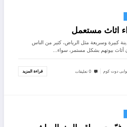
 اثاث مستعمل
نة كبيرة وسريعة مثل الرياض، كثير من الناس
ن أثاث بيوتهم بشكل مستمر، سواء…
قراءة المزيد
ابى دوت كوم
0 تعليقات