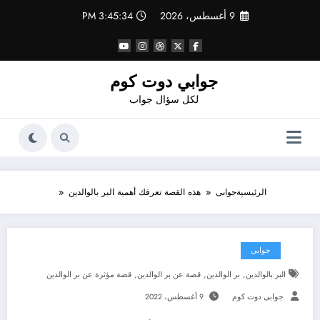
لتجاوز
9 أغسطس، 2026
3:45:35 PM
لى
لمحتوى
جوابي دوت كوم
لكل سؤال جواب
الرئيسية
جوابى
هذه القصة تعرفك أهمية البر بالوالدين
جوابى
,
,
,
البر بالوالدين
بر الوالدين
قصة عن بر الوالدين
قصة مؤثرة عن بر الوالدين
جوابى دوت كوم
9 أغسطس، 2022