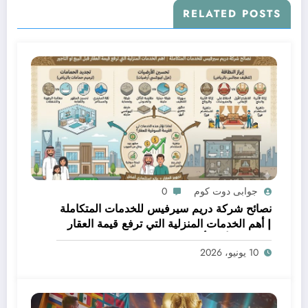
RELATED POSTS
جوابى دوت كوم
0
نصائح شركة دريم سيرفيس للخدمات المتكاملة
| أهم الخدمات المنزلية التي ترفع قيمة العقار
قبل البيع أو التأجير
10 يونيو، 2026