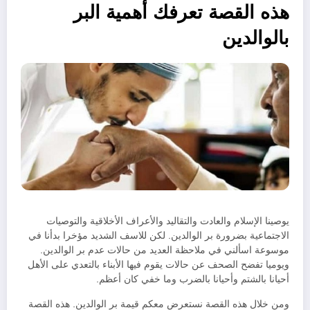
هذه القصة تعرفك أهمية البر
بالوالدين
يوصينا الإسلام والعادت والتقاليد والأعراف الأخلاقية والتوصيات
الاجتماعية بضرورة بر الوالدين. لكن للاسف الشديد مؤخرا بدأنا في
موسوعة اسألني في ملاحظة العديد من حالات عدم بر الوالدين.
ويوميا تفضح الصحف عن حالات يقوم فيها الأبناء بالتعدي على الأهل
أحيانا بالشتم وأحيانا بالضرب وما خفي كان أعظم.
ومن خلال هذه القصة نستعرض معكم قيمة بر الوالدين. هذه القصة