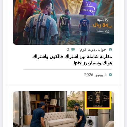
جوابى دوت كوم
0
مقارنة شاملة بين اشتراك فالكون واشتراك
هولك وسمارترز iptv
4 يونيو، 2026