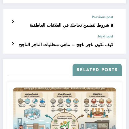
Previous post
8 شروط لتضمن نجاحك في العلاقات العاطفية
Next post
كيف تكون تاجر ناجح – ماهي متطلبات التاجر الناجح
RELATED POSTS