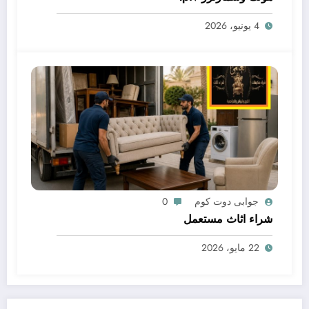
4 يونيو، 2026
جوابى دوت كوم
0
شراء اثاث مستعمل
22 مايو، 2026