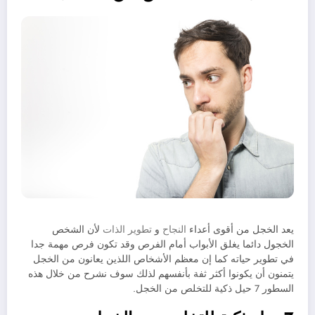
يعد الخجل من أقوى أعداء
النجاح
و
تطوير الذات
لأن الشخص
الخجول دائما يغلق الأبواب أمام الفرص وقد تكون فرص مهمة جدا
في تطوير حياته كما إن معظم الأشخاص اللذين يعانون من الخجل
يتمنون أن يكونوا أكثر ثفة بأنفسهم لذلك سوف نشرح من خلال هذه
السطور 7 حيل ذكية للتخلص من الخجل.