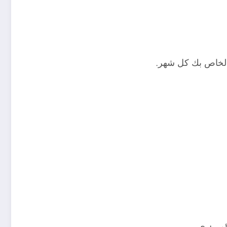
الخاص بك كل شهر.