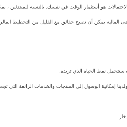
احتمالات هو أستثمار الوقت في نفسك. بالنسبة للمبتدئين ، 
 المالية يمكن أن تصبح حقائق مع القليل من التخطيط المالي
 ستتحمل نمط الحياة الذي تريده.
دينا إمكانية الوصول إلى المنتجات والخدمات الرائعة التي تجعل
ار .