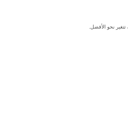
تغير نحو الأفضل.