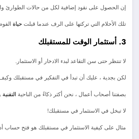
إن الحصول على نقود إضافية لكل من حالات الطوارئ وال
تلك الأحلام التي تركتها على الرف عندما قبلت
حياة
الفوضى
3. أستثمار الوقت للمستقبلك
لا تنتظر حتى سن التقاعد لبدء الادخار أو الاستثمار.
لكن بجدية ، عليك أن تبدأ في التفكير في مستقبلك وكيف
بصفتنا أصحاب أعمال ، نحن أكثر ذكاءً من الناحية
التقنية
ول
لا تبخل في الاستثمار في مستقبلك!
مثال على كيفية الاستثمار في مستقبلك هو فتح حساب أدخ