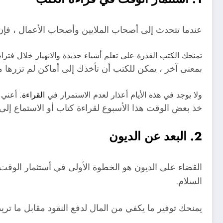
عندما تتحدث إلى أصحاب الملايين وأصحاب الأعمال ، فإن أ
تمنحك الكتب القدرة على تعلم أشياء جديدة والانهيار خلال فترا
بمعنى آخر ، يمكن للكتب أن تأخذك إلى أماكن لم تزرها م
ولا يوجد في هذه الأيام أعذار لعدم الاستمرار في
القراءة
. أعني 
خذ بعض الوقت هذا الأسبوع لقراءة كتاب أو الاستماع إل
2. البعد عن الديون
القضاء على الديون هو الخطوة الأولى في أستثمار الوقت
السلام.
يمنحك توفير ما يكفي من المال لدفع النقود مقابل ما تريد 