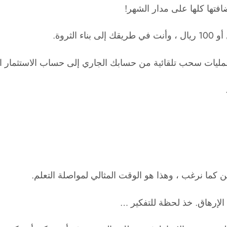
فتها كلها على مدار الشهر!
عمليات سحب تلقائية من حسابك الجاري إلى حساب الاستثمار 
كما نرغب ، وهذا هو الوقت المثالي لمواصلة التعلم.
 الإرهاق. خذ لحظة للتفكير …