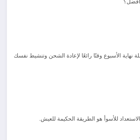
 أفضل؟
 نهاية الأسبوع وقتًا رائعًا لإعادة الشحن وتنشيط نفسك
استعداد للأسوأ هو الطريقة الحكيمة للعيش.