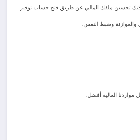
يمكنك تحسين ملفك المالي عن طريق فتح حساب توفير
 والموازنة وضبط النفس.
 مواردنا المالية أفضل.