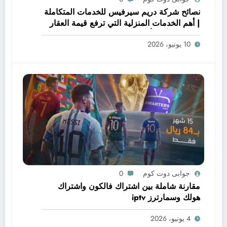
نصائح شركة دريم سيرفيس للخدمات المتكاملة
| أهم الخدمات المنزلية التي ترفع قيمة العقار
قبل البيع أو التأجير
10 يونيو، 2026
جوابى دوت كوم
0
مقارنة شاملة بين اشتراك فالكون واشتراك
هولك وسمارترز iptv
4 يونيو، 2026