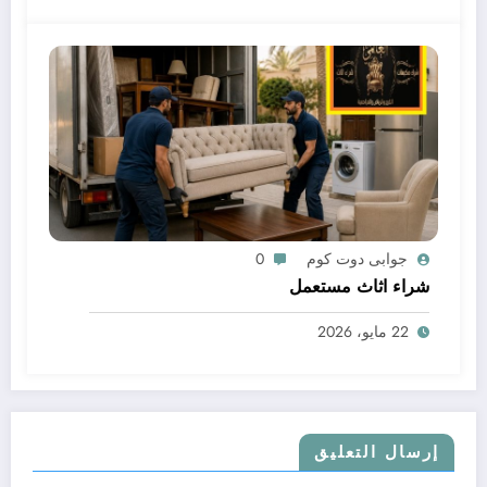
جوابى دوت كوم
0
شراء اثاث مستعمل
22 مايو، 2026
إرسال التعليق