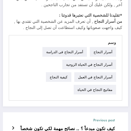
آخر , ولكن عليك أن تستفد من تجارب الناجحين .
*تقليدنا للشخصية التي نعتبرها قدوتنا :
من أسرار النجاح
, أن تعرف المزيد عن الشخصية التي تقتدي بها ,
كيف واجهت صعوباتها وكيف استطاعت أن تصل إلى النجاح .
وسم
أسرار النجاح
أسرار النجاح فى الدراسة
أسرار النجاح في الحياة الزوجية
أسرار النجاح في العمل
كيفية النجاح
مفاتيج النجاح في الحياة
Previous post
كيف تكون مبدعاً ؟ .. نصائح مهمة لكي تكون شخصاً