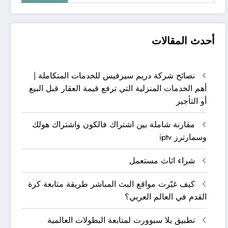
أحدث المقالات
نصائح شركة دريم سيرفيس للخدمات المتكاملة |
أهم الخدمات المنزلية التي ترفع قيمة العقار قبل البيع
أو التأجير
مقارنة شاملة بين اشتراك فالكون واشتراك هولك
وسمارترز iptv
شراء اثاث مستعمل
كيف غيّرت مواقع البث المباشر طريقة متابعة كرة
القدم في العالم العربي؟
تطبيق يلا سبوورت لمتابعة البطولات العالمية