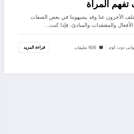
تفهم المرأة
لف الآخرون عنا وقد يشبهوننا في بعض الصفات
الأفعال والمعتقدات والمبادئ، فإذا كنت…
قراءة المزيد
ابى دوت كوم
605 تعليقات