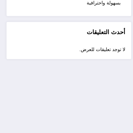
بسهولة واحترافية
أحدث التعليقات
لا توجد تعليقات للعرض.