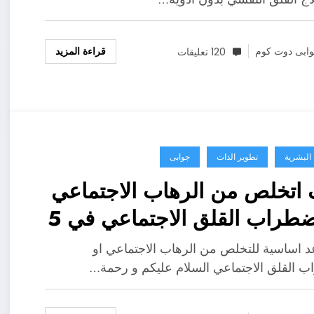
قراءة المزيد
ابى دوت كوم
120 تعليقات
 البشرية
تطوير الذات
جوابى
اتخلص من الرهاب الاجتماعي
او اضطراب القلق الاجتماعي في 5
ات ؟
عد اساسية للتخلص من الرهاب الاجتماعي او
 القلق الاجتماعي السلام عليكم و رحمة…