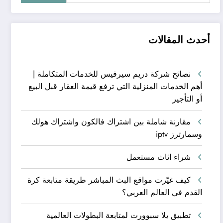
أحدث المقالات
نصائح شركة دريم سيرفيس للخدمات المتكاملة |
أهم الخدمات المنزلية التي ترفع قيمة العقار قبل البيع
أو التأجير
مقارنة شاملة بين اشتراك فالكون واشتراك هولك
وسمارترز iptv
شراء اثاث مستعمل
كيف غيّرت مواقع البث المباشر طريقة متابعة كرة
القدم في العالم العربي؟
تطبيق يلا سبوورت لمتابعة البطولات العالمية