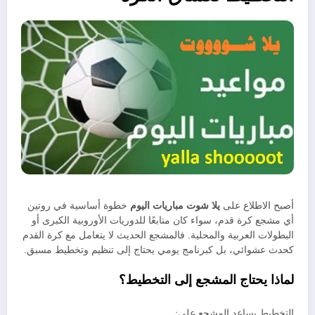
أصبح الاطلاع على
يلا شوت مباريات اليوم
خطوة أساسية في روتين
أي مشجع كرة قدم، سواء كان متابعًا للدوريات الأوروبية الكبرى أو
البطولات العربية والمحلية. فالمشجع الحديث لا يتعامل مع كرة القدم
كحدث عشوائي، بل كبرنامج يومي يحتاج إلى تنظيم وتخطيط مسبق.
لماذا يحتاج المشجع إلى التخطيط؟
التخطيط يساعد المشجع على: