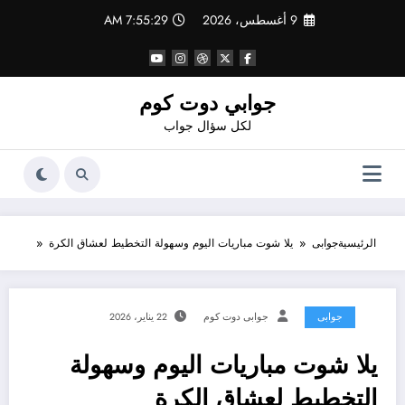
لتجاوز
9 أغسطس، 2026
7:55:30 AM
لى
لمحتوى
جوابي دوت كوم
لكل سؤال جواب
الرئيسية
جوابى
يلا شوت مباريات اليوم وسهولة التخطيط لعشاق الكرة
جوابى
جوابى دوت كوم
22 يناير، 2026
يلا شوت مباريات اليوم وسهولة
التخطيط لعشاق الكرة