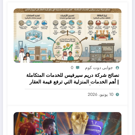
جوابى دوت كوم
0
نصائح شركة دريم سيرفيس للخدمات المتكاملة
| أهم الخدمات المنزلية التي ترفع قيمة العقار
قبل البيع أو التأجير
10 يونيو، 2026