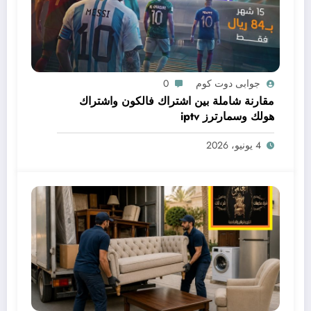
جوابى دوت كوم
0
مقارنة شاملة بين اشتراك فالكون واشتراك
هولك وسمارترز iptv
4 يونيو، 2026