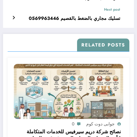
Next post
تسليك مجاري بالضغط بالقصيم 0569963446
RELATED POSTS
جوابى دوت كوم
0
نصائح شركة دريم سيرفيس للخدمات المتكاملة