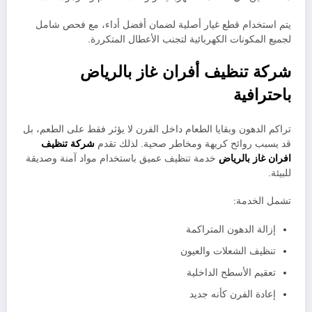
يتم استخدام قطع غيار أصلية لضمان أفضل أداء، مع فحص شامل
لجميع المكونات الكهربائية لتجنب الأعطال المتكررة.
شركة تنظيف أفران غاز بالرياض
باحترافية
تراكم الدهون وبقايا الطعام داخل الفرن لا يؤثر فقط على الطعم، بل
قد يسبب روائح كريهة ومخاطر صحية. لذلك تقدم
شركة تنظيف
افران غاز بالرياض
خدمة تنظيف عميق باستخدام مواد آمنة وصديقة
للبيئة.
تشمل الخدمة:
إزالة الدهون المتراكمة
تنظيف الشعلات والعيون
تعقيم الأسطح الداخلية
إعادة الفرن كأنه جديد