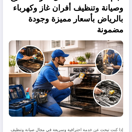
وصيانة وتنظيف أفران غاز وكهرباء
بالرياض بأسعار مميزة وجودة
مضمونة
إذا كنت تبحث عن خدمة احترافية وسريعة في مجال صيانة وتنظيف