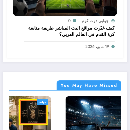
جوابى دوت كوم
0
كيف غيّرت مواقع البث المباشر طريقة متابعة
كرة القدم في العالم العربي؟
19 مايو، 2026
You May Have Missed
جوابى