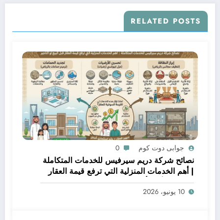
RELATED POSTS
جوابى دوت كوم
0
نصائح شركة دريم سيرفيس للخدمات المتكاملة
| أهم الخدمات المنزلية التي ترفع قيمة العقار
قبل البيع أو التأجير
10 يونيو، 2026