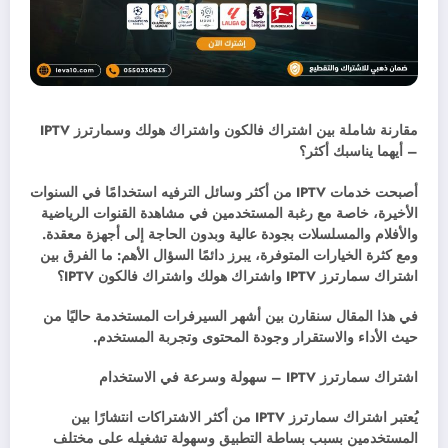
مقارنة شاملة بين اشتراك فالكون واشتراك هولك وسمارترز IPTV
–
أيهما يناسبك أكثر؟
أصبحت خدمات IPTV
من أكثر وسائل الترفيه استخدامًا في السنوات
الأخيرة، خاصة مع رغبة المستخدمين في مشاهدة القنوات الرياضية
والأفلام والمسلسلات بجودة عالية وبدون الحاجة إلى أجهزة معقدة.
ومع كثرة الخيارات المتوفرة، يبرز دائمًا السؤال الأهم: ما الفرق بين
اشتراك سمارترز IPTV
واشتراك هولك واشتراك فالكون IPTV
؟
في هذا المقال سنقارن بين أشهر السيرفرات المستخدمة حاليًا من
حيث الأداء والاستقرار وجودة المحتوى وتجربة المستخدم.
اشتراك سمارترز IPTV –
سهولة وسرعة في الاستخدام
يُعتبر اشتراك سمارترز IPTV
من أكثر الاشتراكات انتشارًا بين
المستخدمين بسبب بساطة التطبيق وسهولة تشغيله على مختلف