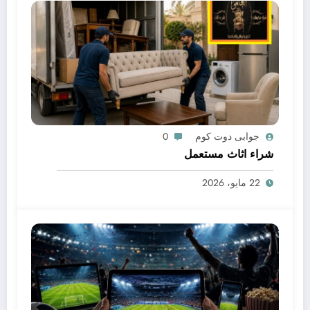
جوابى دوت كوم
0
شراء اثاث مستعمل
22 مايو، 2026