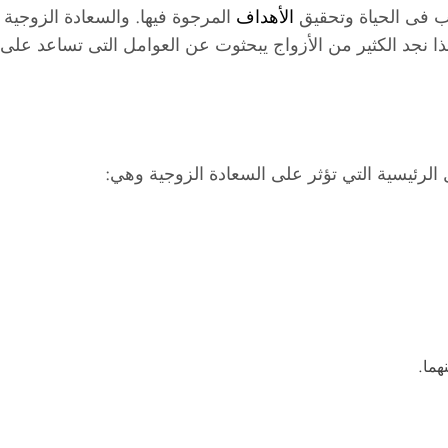
ب فى الحياة وتحقيق
الأهداف
المرجوة فيها. والسعادة الزوجية
ذا نجد الكثير من الأزواج يبحثوت عن العوامل التى تساعد على 
الرئيسية التي تؤثر على السعادة الزوجية وهي:
هما.