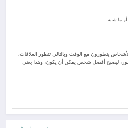
و ما شابه.
والأشخاص يتطورون مع الوقت وبالتالي تتطور العلاقات،
تطور، ليصبح أفضل شخص يمكن أن يكون، وهذا يعني