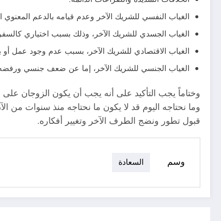
الغياب النفسي للشريك الآخر وعدم قيامه بالدعم المعنوي ا
الغياب الجسدي للشريك الآخر، وذلك بسبب اختياري كالسفر 
الغياب الاقتصادي للشريك الآخر، بسبب عدم وجود عمل أو ب
الغياب الجنسي للشريك الآخر، إما عن ضعف جنسي ورفضه للعل
وختاماً يجب التأكيد على أنه يجب أن يكون الزوجان على اس
وما نحتاجه اليوم قد لا يكون ما نحتاجه منذ سنوات من
قبول تطور ونضج الطرف الآخر وتغيير أفكاره.
وسم
السعادة