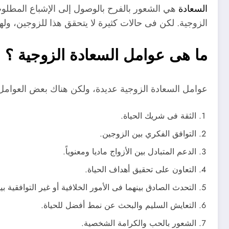
السعادة
هي الشعور بالفرح بالوصول إلى الإشباع المطلو
الزوجية. لكن فى حالات كثيرة لا يتحقق هذا للزوجين، وله
ما هى عوامل السعادة الزوجية ؟
عوامل السعادة الزوجية عديدة، ولكن هناك بعض العوامل 
الثقة فى شريك الحياة.
التوافق الفكري بين الزوجين.
الدعم المتبادل بين الأزواج ماديا ومعنوياً.
التعاون على تحقيق أهداف الحياة.
التحدث الصادق بينهما فى الأمور الخلافية أو غير التوافقية بين
التعايش السليم والبحث عن نمط أفضل للحياة.
الشعور بالحب والكرامة الشخصية.