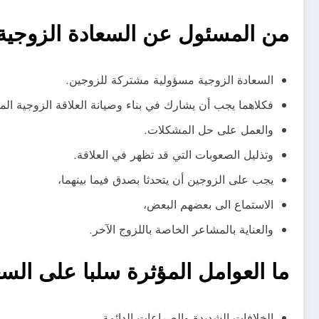
من المسئول عن السعادة الزوجية،
السعادة الزوجية مسؤولية مشتركة للزوجين.
فكلاهما يجب أن يشارك في بناء وصيانة العلاقة الزوجية المش
والعمل على حل المشكلات.
وتذليل الصعوبات التي قد تظهر في العلاقة.
يجب على الزوجين أن يتحدثا بصدق فيما بينهما،
الاستماع الى بعضهم البعض،
والعناية بالمشاعر الخاصة باللزوج الآخر.
ما العوامل المؤثرة سلبا على السع
الخلافات الشديدة والصراعات الدائمة.