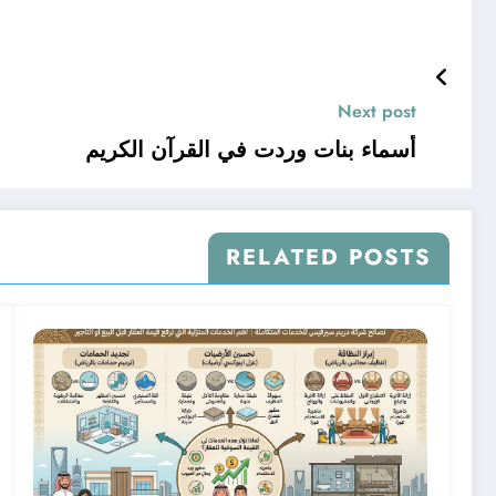
Next post
أسماء بنات وردت في القرآن الكريم
RELATED POSTS