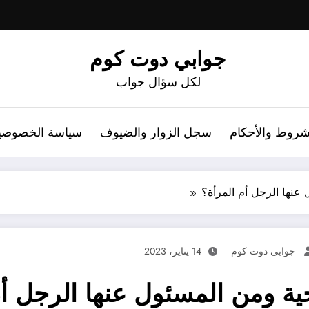
جوابي دوت كوم
لكل سؤال جواب
شروط والأحكام
سجل الزوار والضيوف
سياسة الخصوصي
عنها الرجل أم المرأة؟
جوابى دوت كوم
14 يناير، 2023
ية ومن المسئول عنها الرجل أم