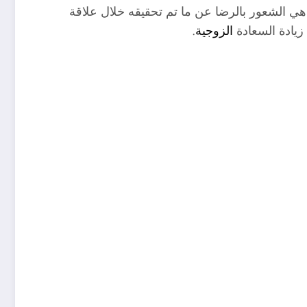
 هي الشعور بالرضا عن ما تم تحقيقه خلال علاقة
زيادة السعادة
الزوجية
.