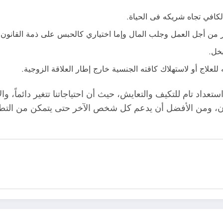
لكافي تجاه شريكه فى الحياة.
من أجل العمل وجلب المال وإما اختياري كالحبس على ذمة القانون أ
خل.
اج أو لاستهلاك كاقته الجنسية خارج إطار العلاقة الزوجية.
تعداد تام للتكيف والتعايش، حيث أن احتياجاتنا تتغير دائماً، 
 الآن، ومن الأفضل أن يدعم كل شخص الآخر حتى يتمكن من ال