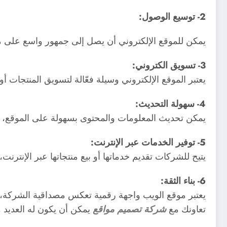
2- توسيع الوصول:
يمكن للموقع الإلكتروني أن يصل إلى جمهور واسع على 
3- تسويق الكتروني:
يعتبر الموقع الإلكتروني وسيلة فعّالة لتسويق المنتجات أو
4- سهولة التحديث:
يمكن تحديث المعلومات والمحتوى بسهولة على الموقع، مم
5- توفير الخدمات عبر الإنترنت:
يتيح للشركات تقديم خدماتها أو بيع منتجاتها عبر الإنترنت، 
6- بناء الثقة:
يعتبر موقع الويب واجهة رقمية تعكس مصداقية الشركة، وي
تعاونك مع
شركة تصميم مواقع
يمكن أن يكون له العديد م