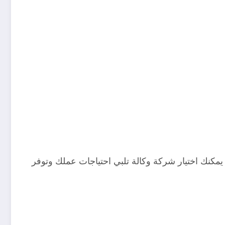
مكنك اختيار شركة وكالة تلبي احتياجات عملك وتوفر