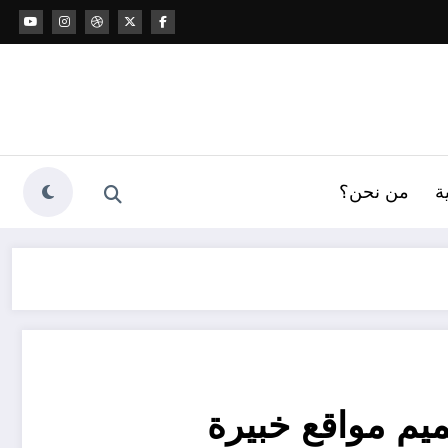
ة
من نحن؟
ميم مواقع خبيرة