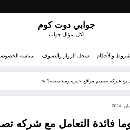
جوابي دوت كوم
لكل سؤال جواب
شروط والأحكام
سجل الزوار والضيوف
سياسة الخصوصي
عامل مع شركه تصميم مواقع خبيرة ومتخصصة؟
 وما فائدة التعامل مع شركه تص