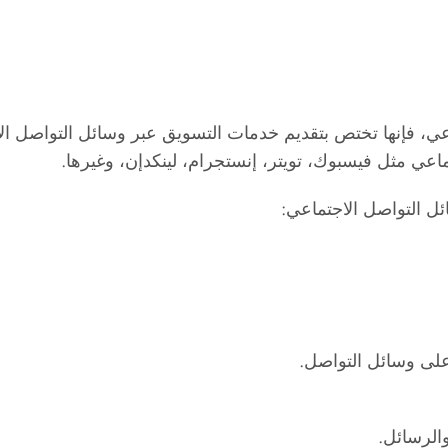
عي، فإنها تختص بتقديم خدمات التسويق عبر وسائل التواصل ا
عي مثل فيسبوك، تويتر، إنستجرام، لينكدإن، وغيرها.
ل التواصل الاجتماعي:
لى وسائل التواصل.
والرسائل.