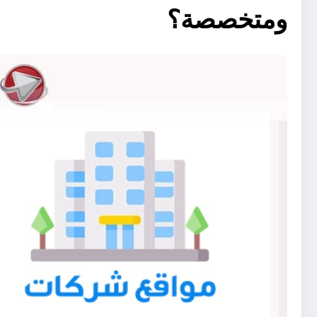
ومتخصصة؟