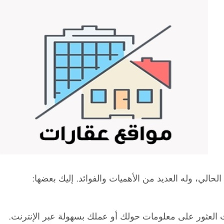
الحالي، وله العديد من الأهميات والفوائد. إليك بعضها:
العثور على معلومات حولك أو عملك بسهولة عبر الإنترنت.