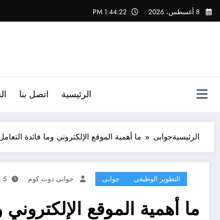
لتجاوز
8 أغسطس، 2026
1:44:23 PM
لى
لمحتوى
الرئيسية
اتصل بنا
ال
الرئيسية
جوابى
ما أهمية الموقع الإلكتروني وما فائدة الت
التطوير الوظيفي
جوابى
جوابى دوت كوم
5 يناير، 2024
ما أهمية الموقع الإلكتروني