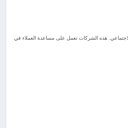
لاجتماعي. هذه الشركات تعمل على مساعدة العملاء في