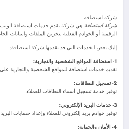
——-
شركه استضافه
شركة استضافة
هي شركة تقدم خدمات استضافة الويب، و
الرقمية أو الخوادم الفعلية لتخزين الملفات والبيانات الخ
إليك بعض الخدمات التي قد تقدمها شركة استضافة:
1- استضافة المواقع الشخصية والتجارية:
تقديم خدمات استضافة للمواقع الشخصية والتجارية على ا
2- تسجيل النطاقات:
توفير خدمة تسجيل أسماء النطاقات للعملاء.
3- خدمات البريد الإلكتروني:
توفير خوادم بريد إلكتروني للعملاء وإعداد حسابات البريد 
4- الأمان والحماية: