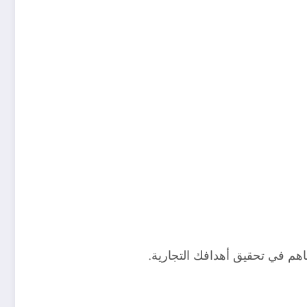
هم في تحقيق أهدافك التجارية.