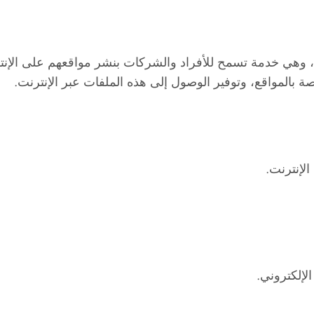
هي خدمة تسمح للأفراد والشركات بنشر مواقعهم على الإنت
اصة بالمواقع، وتوفير الوصول إلى هذه الملفات عبر الإنترنت.
لإنترنت.
الإلكتروني.