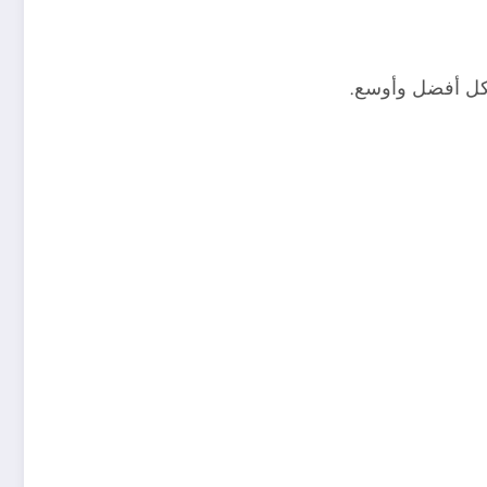
شكل أفضل وأوسع.