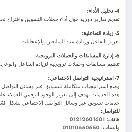
4- تحليل الأداء:
تقديم تقارير دورية حول أداء حملات التسويق واقتراح تح
5- زيادة التفاعلية:
تعزيز التفاعل وزيادة عدد المتابعين والإعجابات.
6- إدارة المسابقات والحملات الترويجية:
تنظيم مسابقات وحملات ترويجية لزيادة التفاعل والوعي.
7- استراتيجية التواصل الاجتماعي:
وضع استراتيجيات متكاملة للتسويق عبر وسائل التواصل ا
هذه الخدمات تهدف إلى تعزيز الوجود الرقمي للعملاء عل
خدمات تسويق عبر وسائل التواصل الاجتماعي بشكل فعّا
للتواصل:
هاتف:
01212601601
واتساب:
01010650650