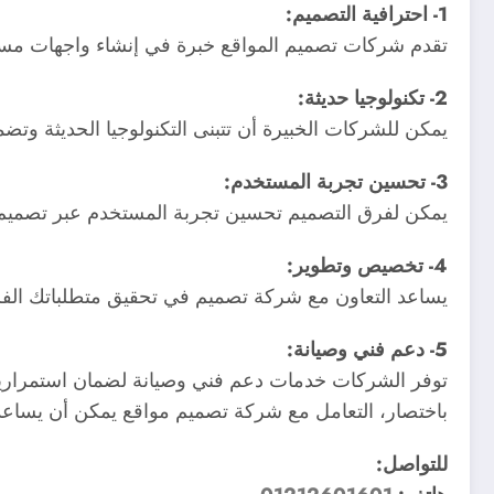
1- احترافية التصميم:
تقدم شركات تصميم المواقع خبرة في إنشاء واجهات مستخ
2- تكنولوجيا حديثة:
يمكن للشركات الخبيرة أن تتبنى التكنولوجيا الحديثة وت
3- تحسين تجربة المستخدم:
يمكن لفرق التصميم تحسين تجربة المستخدم عبر تصميم 
4- تخصيص وتطوير:
يساعد التعاون مع شركة تصميم في تحقيق متطلباتك الفر
5- دعم فني وصيانة:
توفر الشركات خدمات دعم فني وصيانة لضمان استمرارية
باختصار، التعامل مع شركة تصميم مواقع يمكن أن يساعد
للتواصل: