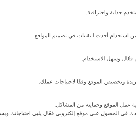
دم جذابة واحترافية.
ضمن استخدام أحدث التقنيات في تصميم المواقع.
فعّال وسهل الاستخدام.
يدة وتخصيص الموقع وفقًا لاحتياجات عملك.
 عمل الموقع وحمايته من المشاكل.
ك في الحصول على موقع إلكتروني فعّال يلبي احتياجاتك ويسا