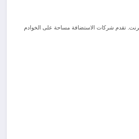
رنت. تقدم شركات الاستضافة مساحة على الخوادم