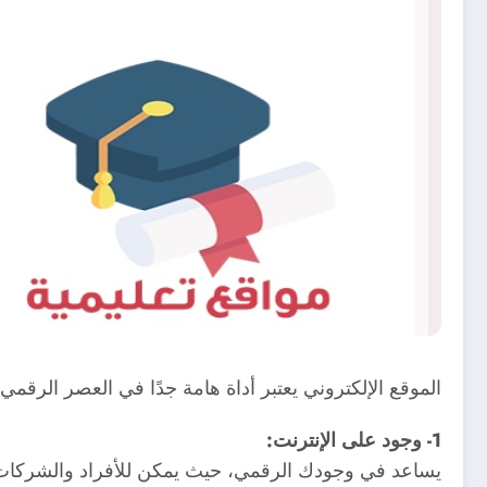
الموقع الإلكتروني يعتبر أداة هامة جدًا في العصر الرقمي 
1- وجود على الإنترنت:
يساعد في وجودك الرقمي، حيث يمكن للأفراد والشركات 