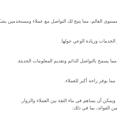
مستوى العالم، مما يتيح لك التواصل مع عملاء ومستخدمين ب
 الخدمات وزيادة الوعي حولها.
ا يسمح بالتواصل الدائم وتقديم المعلومات الحديثة.
مما يوفر راحة أكبر للعملاء.
مكن أن يساهم في بناء الثقة بين العملاء والزوار.
ن الفوائد، بما في ذلك: