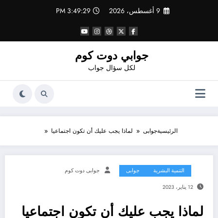
لتجاوز
9 أغسطس، 2026
3:49:30 PM
لى
لمحتوى
جوابي دوت كوم
لكل سؤال جواب
الرئيسية
جوابى
لماذا يجب عليك أن تكون اجتماعيا
التنمية البشرية
جوابى
جوابى دوت كوم
12 يناير، 2023
لماذا يجب عليك أن تكون اجتماعيا