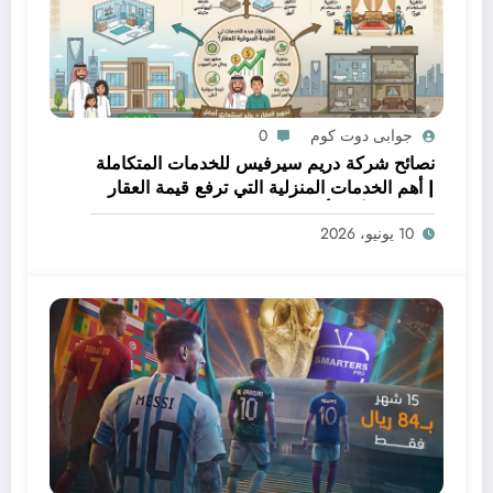
جوابى دوت كوم
0
نصائح شركة دريم سيرفيس للخدمات المتكاملة
| أهم الخدمات المنزلية التي ترفع قيمة العقار
قبل البيع أو التأجير
10 يونيو، 2026