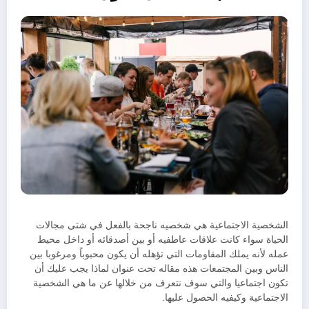
الشخصية الاجتماعية هي شخصيه ناجحة بالفعل في شتى مجالات
الحياة سواء كانت علاقات عاطفيه أو بين أصدقائه أو داخل محيط
عمله لأنه يملك المقاومات التي تؤهله أن يكون محبوباً ومرغوبا بين
الناس وبين المجتمعات هذه مقاله تحت عنوان لماذا يجب عليك أن
تكون اجتماعيا والتي سوف نتعرف من خلالها عن ما هي الشخصية
الاجتماعية وكيفيه الحصول عليها.