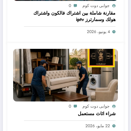
جوابى دوت كوم
0
مقارنة شاملة بين اشتراك فالكون واشتراك
هولك وسمارترز iptv
4 يونيو، 2026
جوابى دوت كوم
0
شراء اثاث مستعمل
22 مايو، 2026