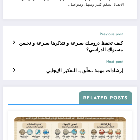
الاتصال بينكم كثير وسهل ومتواصل.
Previous post
كيف تحفظ دروسك بسرعة و تتذكرها بسرعة و تحسن
مستواك الدراسي؟
Next post
إرشادات مهمة تتعلَّق بـ التفكير الإيجابي
RELATED POSTS