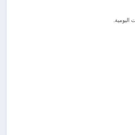
 اليومية.