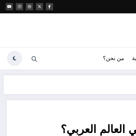
ة
من نحن؟
 العالم العربي؟