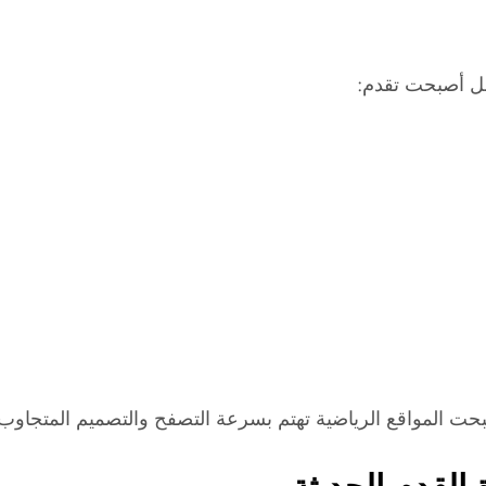
بل أصبحت تقدم:
بحت المواقع الرياضية تهتم بسرعة التصفح والتصميم المتجاوب 