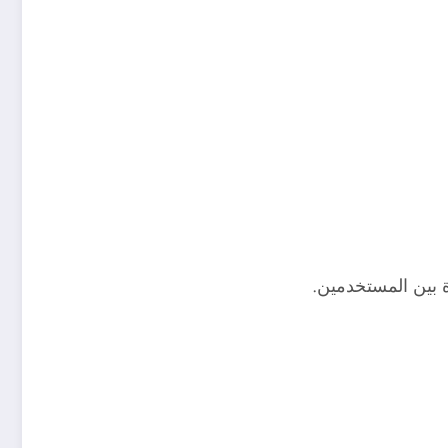
 بين المستخدمين.