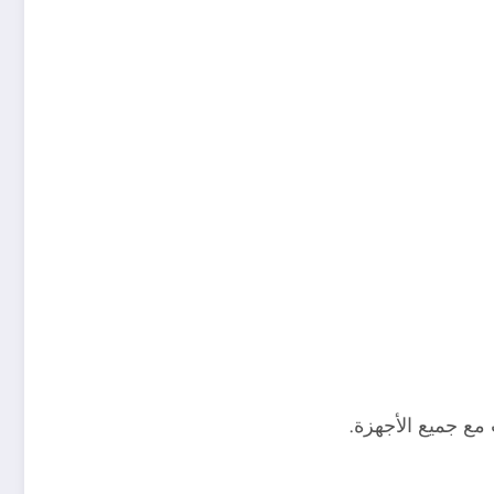
مع جميع الأجهزة.