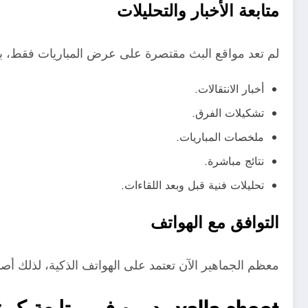
متابعة الأخبار والتحليلات
لم تعد مواقع البث مقتصرة على عرض المباريات فقط، 
أخبار الانتقالات.
تشكيلات الفرق.
ملخصات المباريات.
نتائج مباشرة.
تحليلات فنية قبل وبعد اللقاءات.
التوافق مع الهواتف
معظم الجماهير الآن تعتمد على الهواتف الذكية، لذلك أص