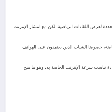
ددة لعرض اللقاءات الرياضية. لكن مع انتشار الإنترنت
ضة، خصوصًا الشباب الذين يعتمدون على الهواتف
دة تناسب سرعة الإنترنت الخاصة به، وهو ما منح