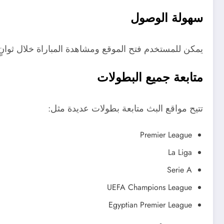
سهولة الوصول
يمكن للمستخدم فتح الموقع ومشاهدة المباراة خلال ثوان
متابعة جميع البطولات
تتيح مواقع البث متابعة بطولات عديدة مثل:
Premier League
La Liga
Serie A
UEFA Champions League
Egyptian Premier League