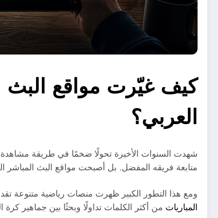
كيف غيّرت مواقع البث ا
العربي؟
شهدت السنوات الأخيرة تحولًا ضخمًا في طريقة مشاهدة م
متابعة فريقه المفضل. بل أصبحت مواقع البث المباشر الح
ومع هذا التطور الكبير ظهرت منصات رياضية متنوعة تق
المباريات
من أكثر الكلمات تداولًا وبحثًا بين جماهير كرة الق