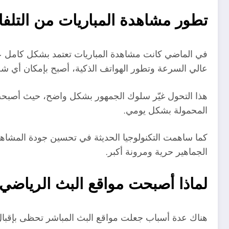
تطور مشاهدة المباريات من التلفاز
في الماضي كانت مشاهدة المباريات تعتمد بشكل كامل على ا
عالي السرعة وتطور الهواتف الذكية، أصبح بإمكان أي 
هذا التحول غيّر سلوك الجمهور بشكل واضح، حيث أصبحت 
المحمولة بشكل يومي.
كما ساهمت التكنولوجيا الحديثة في تحسين جودة المشاهدة
الجماهير حرية ومرونة أكبر.
لماذا أصبحت مواقع البث الرياضي
هناك عدة أسباب جعلت مواقع البث المباشر تحظى بإقبال