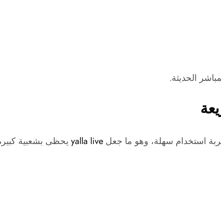
باشر الحديثة.
ربة استخدام سهلة، وهو ما جعل
yalla live
يحظى بشعبية كبيرة