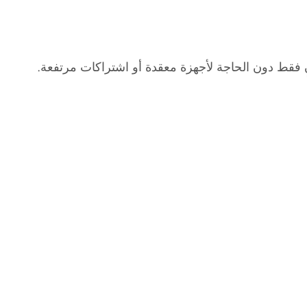
ٍ فقط دون الحاجة لأجهزة معقدة أو اشتراكات مرتفعة.