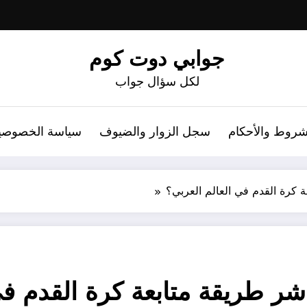
جوابي دوت كوم
لكل سؤال جواب
شروط والأحكام
سجل الزوار والضيوف
سياسة الخصوصي
 كرة القدم في العالم العربي؟
شر طريقة متابعة كرة القدم في