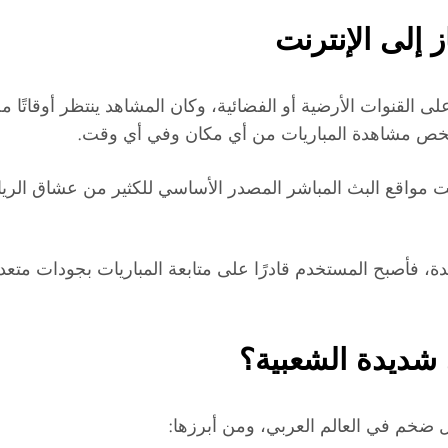
 إلى الإنترنت
لقنوات الأرضية أو الفضائية، وكان المشاهد ينتظر أوقاتًا مح
شخص مشاهدة المباريات من أي مكان وفي أي وقت.
مواقع البث المباشر المصدر الأساسي للكثير من عشاق الريا
، فأصبح المستخدم قادرًا على متابعة المباريات بجودات متعد
 شديدة الشعبية؟
 ضخم في العالم العربي، ومن أبرزها: