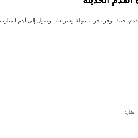
قدم، حيث يوفر تجربة سهلة وسريعة للوصول إلى أهم المباريات
 مثل: