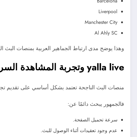
Barcelona
Liverpool
Manchester City
Al Ahly SC
وهذا يوضح مدى ارتباط الجماهير العربية بمنصات البث الم
yalla live وتجربة المشاهدة السريعة
منصات البث الناجحة تعتمد بشكل أساسي على تقديم تج
فالجمهور يبحث دائمًا عن:
سرعة تحميل الصفحة.
عدم وجود تعقيدات أثناء الوصول للبث.