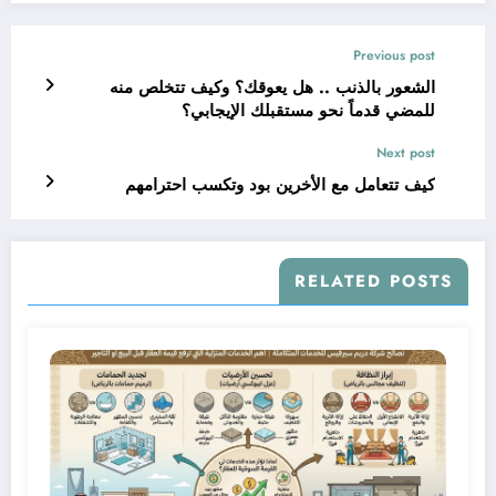
Previous post
الشعور بالذنب .. هل يعوقك؟ وكيف تتخلص منه
للمضي قدماً نحو مستقبلك الإيجابي؟
Next post
كيف تتعامل مع الأخرين بود وتكسب احترامهم
RELATED POSTS