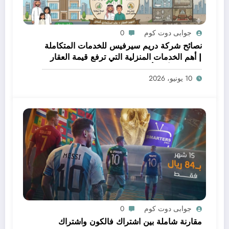
جوابى دوت كوم
0
نصائح شركة دريم سيرفيس للخدمات المتكاملة
| أهم الخدمات المنزلية التي ترفع قيمة العقار
قبل البيع أو التأجير
10 يونيو، 2026
جوابى دوت كوم
0
مقارنة شاملة بين اشتراك فالكون واشتراك