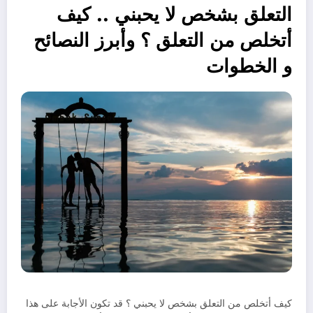
التعلق بشخص لا يحبني .. كيف
أتخلص من التعلق ؟ وأبرز النصائح
و الخطوات
كيف أتخلص من التعلق بشخص لا يحبني ؟ قد تكون الأجابة على هذا