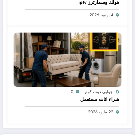
هولك وسمارترز iptv
4 يونيو، 2026
جوابى دوت كوم
0
شراء اثاث مستعمل
22 مايو، 2026