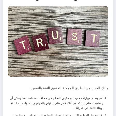
هناك العديد من الطرق الممكنة لتحقيق الثقة بالنفس:
قم بتعلم مهارات جديدة وتحقيق النجاح في مجالات مختلفة. هذا يمكن أن
يساعدك على التأكد من أنك قادر على القيام بالمهام والتحديات المختلفة
وبناء الثقة في قدراتك.
قم بتعديل القواعد التي تقولها لنفسك. القواعد التي نقولها لنفسنا تؤثر