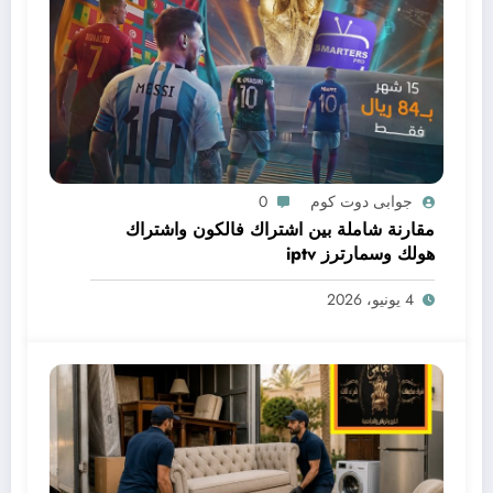
جوابى دوت كوم
0
مقارنة شاملة بين اشتراك فالكون واشتراك
هولك وسمارترز iptv
4 يونيو، 2026