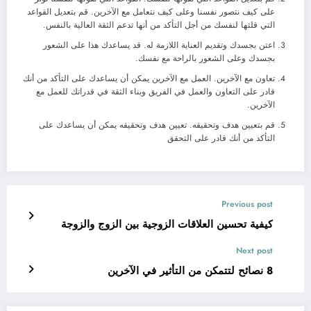
على كيف نتصور نفسنا وعلى كيف نتعامل مع الآخرين. قم بتعديل القواعد
التي قلتها لنفسك من أجل التأكد من أنها تدعم الثقة العالية بالنفس.
اعتن بجسدك وتقديم العناية اللازمة له. قد يساعدك هذا على الشعور
بجسدك وعلى الشعور بالراحة مع نفسك.
تعاون مع الآخرين. العمل مع الآخرين يمكن أن يساعدك على التأكد من أنك
قادر على التعاون والعمل في الفريق وبناء الثقة في قدراتك للعمل مع
الآخرين.
قم بتعيين هدف وتحقيقه. تعيين هدف وتحقيقه يمكن أن يساعدك على
التأكد من أنك قادر على التحقق
Previous post
كيفية تحسين العلاقات الزوجية بين الزوج والزوجة
Next post
8 نصائح لتتمكن من التأثير في الآخرين