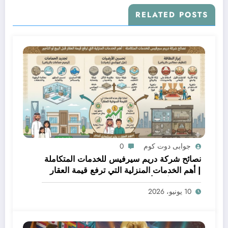
RELATED POSTS
جوابى دوت كوم
0
نصائح شركة دريم سيرفيس للخدمات المتكاملة
| أهم الخدمات المنزلية التي ترفع قيمة العقار
قبل البيع أو التأجير
10 يونيو، 2026