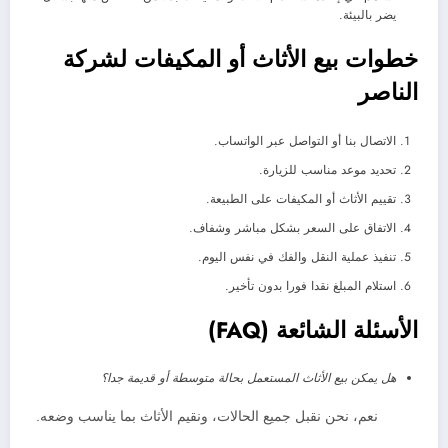
يضر بالبيئة.
خطوات بيع الأثاث أو المكيفات لشركة
الناصر
الاتصال بنا أو التواصل عبر الواتساب.
تحديد موعد مناسب للزيارة.
تقييم الأثاث أو المكيفات على الطبيعة.
الاتفاق على السعر بشكل مباشر وشفاف.
تنفيذ عملية النقل والفك في نفس اليوم.
استلام المبلغ نقدا فورا بدون تأخير.
الأسئلة الشائعة (FAQ)
هل يمكن بيع الأثاث المستعمل بحالة متوسطة أو قديمة جدا؟
نعم، نحن نقبل جميع الحالات، ونقيم الأثاث بما يناسب وضعه.