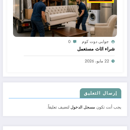
جوابى دوت كوم
0
شراء اثاث مستعمل
22 مايو، 2026
إرسال التعليق
يجب أنت تكون
مسجل الدخول
لتضيف تعليقاً.