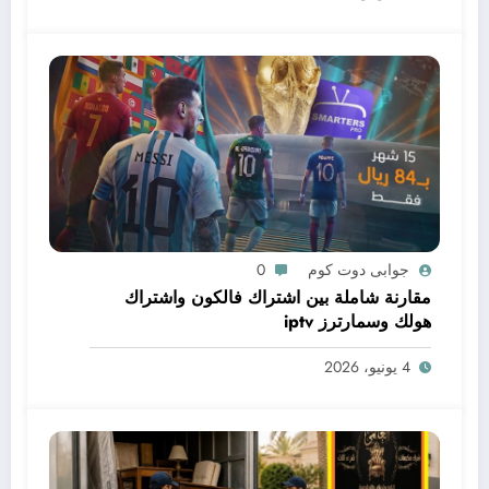
جوابى دوت كوم
0
مقارنة شاملة بين اشتراك فالكون واشتراك
هولك وسمارترز iptv
4 يونيو، 2026