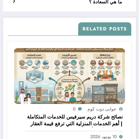
ما هي السعادة ؟
RELATED POSTS
جوابى دوت كوم
0
نصائح شركة دريم سيرفيس للخدمات المتكاملة
| أهم الخدمات المنزلية التي ترفع قيمة العقار
قبل البيع أو التأجير
10 يونيو، 2026