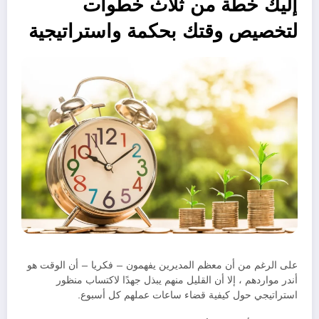
إليك خطة من ثلاث خطوات
لتخصيص وقتك بحكمة واستراتيجية
على الرغم من أن معظم المديرين يفهمون – فكريا – أن الوقت هو
أندر مواردهم ، إلا أن القليل منهم يبذل جهدًا لاكتساب منظور
استراتيجي حول كيفية قضاء ساعات عملهم كل أسبوع.