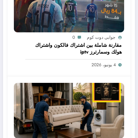
جوابى دوت كوم
0
مقارنة شاملة بين اشتراك فالكون واشتراك
هولك وسمارترز iptv
4 يونيو، 2026