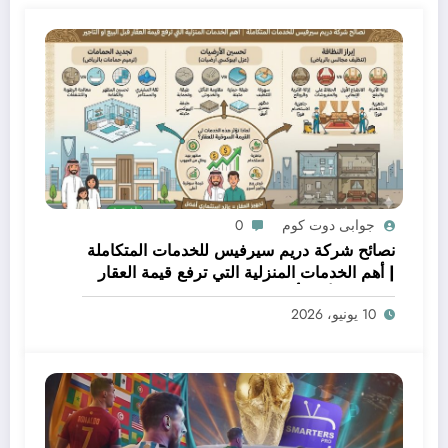
جوابى دوت كوم
0
نصائح شركة دريم سيرفيس للخدمات المتكاملة
| أهم الخدمات المنزلية التي ترفع قيمة العقار
قبل البيع أو التأجير
10 يونيو، 2026