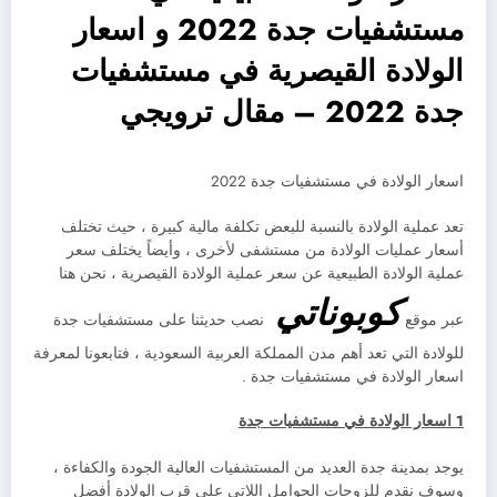
مستشفيات جدة 2022 و اسعار
الولادة القيصرية في مستشفيات
جدة 2022 – مقال ترويجي
اسعار الولادة في مستشفيات جدة 2022
تعد عملية الولادة بالنسبة للبعض تكلفة مالية كبيرة ، حيث تختلف
أسعار عمليات الولادة من مستشفى لأخرى ، وأيضاً يختلف سعر
عملية الولادة الطبيعية عن سعر عملية الولادة القيصرية ، نحن هنا
كوبوناتي
عبر موقع
نصب حديثنا على مستشفيات جدة
للولادة التي تعد أهم مدن المملكة العربية السعودية ، فتابعونا لمعرفة
اسعار الولادة في مستشفيات جدة .
1 اسعار الولادة في مستشفيات جدة
يوجد بمدينة جدة العديد من المستشفيات العالية الجودة والكفاءة ،
وسوف نقدم للزوجات الحوامل اللاتي على قرب الولادة أفضل