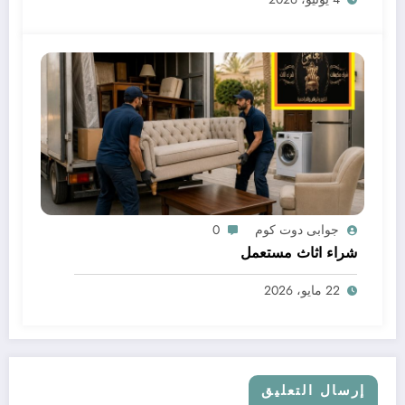
جوابى دوت كوم
0
شراء اثاث مستعمل
22 مايو، 2026
إرسال التعليق