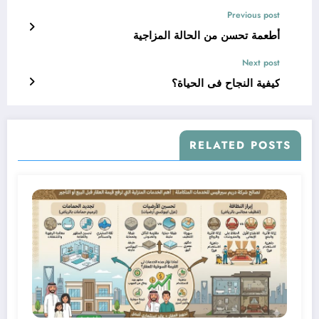
Previous post
أطعمة تحسن من الحالة المزاجية
Next post
كيفية النجاح فى الحياة؟
RELATED POSTS