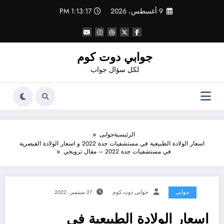
لتجاوز
9 أغسطس، 2026
1:13:17 PM
لى
لمحتوى
جوابي دوت كوم
لكل سؤال جواب
الرئيسية
جوابى
اسعار الولادة الطبيعية في مستشفيات جدة 2022 و اسعار الولادة القيصرية
في مستشفيات جدة 2022 – مقال ترويجي
جوابى
جوابى دوت كوم
27 سبتمبر، 2022
اسعار الولادة الطبيعية في