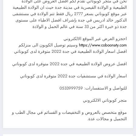
نحن في متجر كوبوناتي نقدم لكم افضل العروض على الولادة
الطبيعية و الولادة القيصرية في مدينة جدة حيث ان الولادة الطبيعية
عبر موقع كوبوناتي بسعر 2777 ريال فقط تتم الولادة في مستشفى
الدكتور خالد ادريس في جدة بإشراف افضل الاطباء على مستوى
جدة ذو خبرة اكثر من 33 سنة في عالم الحمل و الولادة
احجزو العرض عبر الموقع الالكتروني
https://www.coboonaty.com
وسيتم توصيل الكوبون الى منزلكم
افضل اسعار الولادة الطبيعية في جدة 2022 متوفرة لدى كوبوناتي
افضل عروض الولادة الطبيعية في جدة 2022 متوفرة لدى كوبوناتي
اسعار الولادة في مستشفيات جدة 2022 متوفرة لدى كوبوناتي
للتواصل و الاستفسارات: 0533999759
متجر كوبوناتي الالكتروني
موقع متخصص بالعروض و التخفيضات و القسائم في مجال الطب و
التجميل و مجالات عدة.