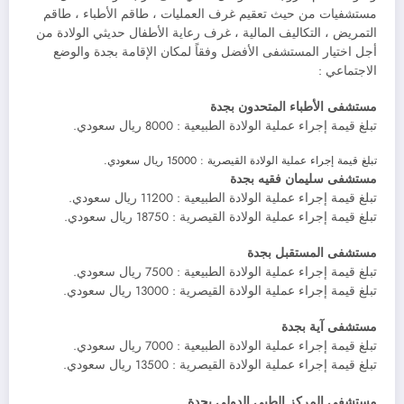
مستشفيات من حيث تعقيم غرف العمليات ، طاقم الأطباء ، طاقم
التمريض ، التكاليف المالية ، غرف رعاية الأطفال حديثي الولادة من
أجل اختيار المستشفى الأفضل وفقاً لمكان الإقامة بجدة والوضع
الاجتماعي :
مستشفى الأطباء المتحدون بجدة
تبلغ قيمة إجراء عملية الولادة الطبيعية : 8000 ريال سعودي.
تبلغ قيمة إجراء عملية الولادة القيصرية : 15000 ريال سعودي.
مستشفى سليمان فقيه بجدة
تبلغ قيمة إجراء عملية الولادة الطبيعية : 11200 ريال سعودي.
تبلغ قيمة إجراء عملية الولادة القيصرية : 18750 ريال سعودي.
مستشفى المستقبل بجدة
تبلغ قيمة إجراء عملية الولادة الطبيعية : 7500 ريال سعودي.
تبلغ قيمة إجراء عملية الولادة القيصرية : 13000 ريال سعودي.
مستشفى آية بجدة
تبلغ قيمة إجراء عملية الولادة الطبيعية : 7000 ريال سعودي.
تبلغ قيمة إجراء عملية الولادة القيصرية : 13500 ريال سعودي.
مستشفى المركز الطبي الدولي بجدة