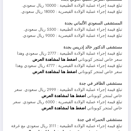
تبلغ قيمة إجراء عملية الولادة الطبيعية : 10000 ريال سعودي.
تبلغ قيمة إجراء عملية الولادة القيصرية : 18000 ريال سعودي.
المستشفى السعودي الألماني بجدة
تبلغ قيمة إجراء عملية الولادة الطبيعية : 5500 ريال سعودي.
تبلغ قيمة إجراء عملية الولادة القيصرية : 9000 ريال سعودي.
مستشفى الدكتور خالد إدريس بجدة
تبلغ قيمة إجراء عملية الولادة الطبيعية : 2777 ريال سعودي وهذا
سعر خاص لمتجر كوبوناتي
اضغط هنا لمشاهدة العرض
تبلغ قيمة إجراء عملية الولادة القيصرية : 4777 ريال سعودي وهذا
سعر خاص لمتجر كوبوناتي
اضغط هنا لمشاهدة العرض
مستشفى الظافر في جدة
تبلغ قيمة إجراء عملية الولادة الطبيعية : 2999 ريال سعودي. سعر
خاص لمتجر كوبوناتي
اضغط هنا لمشاهدة العرض
تبلغ قيمة إجراء عملية الولادة القيصرية : 6000 ريال سعودي. سعر
خاص لمتجر كوبوناتي
اضغط هنا لمشاهدة العرض
مستشفى الحمراء في جدة
تبلغ قيمة إجراء عملية الولادة الطبيعية : 3111 ريال سعودي مع غرفة