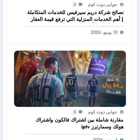
جوابى دوت كوم
0
نصائح شركة دريم سيرفيس للخدمات المتكاملة
| أهم الخدمات المنزلية التي ترفع قيمة العقار
قبل البيع أو التأجير
10 يونيو، 2026
جوابى دوت كوم
0
مقارنة شاملة بين اشتراك فالكون واشتراك
هولك وسمارترز iptv
4 يونيو، 2026