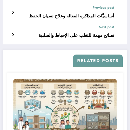
Previous post
أساسيَّات المذاكرة الفعالة وعلاج نسيان الحفظ
Next post
نصائح مهمة للتغلب على الإحباط والسلبية
RELATED POSTS