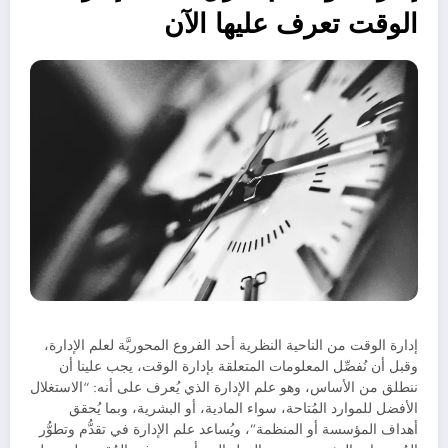
الوقت تعرف عليها الآن
إدارة الوقت من الناحية النظرية أحد الفروع المحوريَّة لعلم الإدارة،
وقبل أن نُفصِّل المعلومات المتعلقة بإدارة الوقت، يجب علينا أن
ننطلق من الأساس، وهو علم الإدارة الذي يُعرف على أنه: “الاستغلال
الأفضل للموارد المُتاحة، سواء المادية، أو البشرية، وبما يُحقق
أهداف المؤسسة أو المنظمة”، ويُساعد علم الإدارة في تقدُّم وتطوُّر