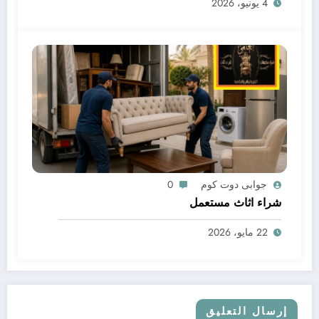
4 يونيو، 2026
جوابى دوت كوم
0
شراء اثاث مستعمل
22 مايو، 2026
إرسال التعليق