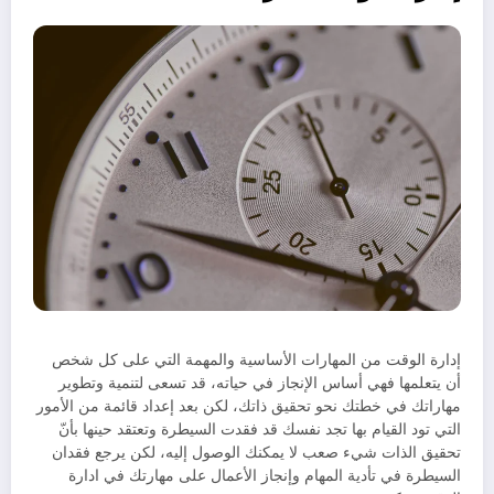
إدارة الوقت من المهارات الأساسية والمهمة التي على كل شخص
أن يتعلمها فهي أساس الإنجاز في حياته، قد تسعى لتنمية وتطوير
مهاراتك في خطتك نحو تحقيق ذاتك، لكن بعد إعداد قائمة من الأمور
التي تود القيام بها تجد نفسك قد فقدت السيطرة وتعتقد حينها بأنّ
تحقيق الذات شيء صعب لا يمكنك الوصول إليه، لكن يرجع فقدان
السيطرة في تأدية المهام وإنجاز الأعمال على مهارتك في ادارة