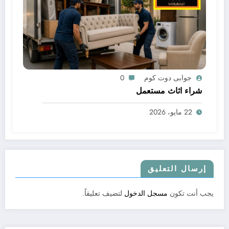
جوابى دوت كوم
0
شراء اثاث مستعمل
22 مايو، 2026
إرسال التعليق
يجب أنت تكون
مسجل الدخول
لتضيف تعليقاً.