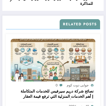
للمذاكرة
RELATED POSTS
جوابى دوت كوم
0
نصائح شركة دريم سيرفيس للخدمات المتكاملة
| أهم الخدمات المنزلية التي ترفع قيمة العقار
قبل البيع أو التأجير