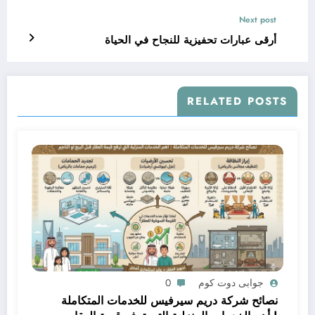
Next post
أرقى عبارات تحفيزية للنجاح في الحياة
RELATED POSTS
جوابى دوت كوم
0
نصائح شركة دريم سيرفيس للخدمات المتكاملة