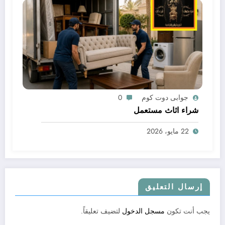
جوابى دوت كوم
0
شراء اثاث مستعمل
22 مايو، 2026
إرسال التعليق
يجب أنت تكون
مسجل الدخول
لتضيف تعليقاً.