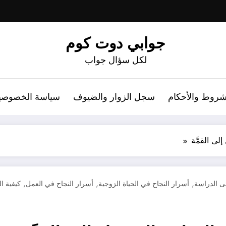
جوابي دوت كوم
لكل سؤال جواب
شروط والأحكام
سجل الزوار والضيوف
سياسة الخصوصي
,
,
,
ى الدراسة
أسرار النجاح في الحياة الزوجية
أسرار النجاح في العمل
كيفية ال