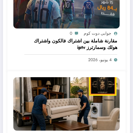
جوابى دوت كوم
0
مقارنة شاملة بين اشتراك فالكون واشتراك
هولك وسمارترز iptv
4 يونيو، 2026