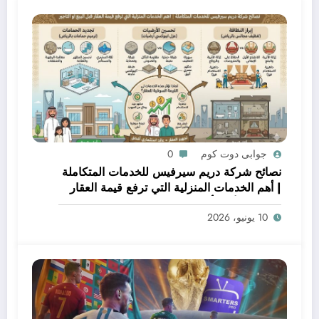
جوابى دوت كوم
0
نصائح شركة دريم سيرفيس للخدمات المتكاملة
| أهم الخدمات المنزلية التي ترفع قيمة العقار
قبل البيع أو التأجير
10 يونيو، 2026