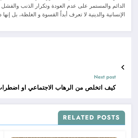
الدائم والمستمر على عدم العودة وتكرار الذنب والفشل م
الإنسانية والدينية لا تعرف أبداً القسوة و الغلظة، بل إنها
Next post
كيف اتخلص من الرهاب الاجتماعي او اضطراب القلق 
RELATED POSTS