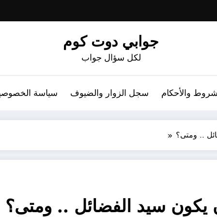
جوابي دوت كوم
لكل سؤال جواب
شروط والأحكام
سجل الزوار والضيوف
سياسة الخصوصي
ئل .. ومتى؟
يكون سيد الفضائل .. ومتى؟